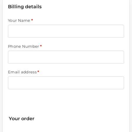
Billing details
Your Name
*
Phone Number
*
Email address
*
Your order