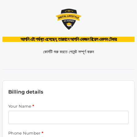
আপনি এই পর্যন্ত এসেছেন, তারমানে আপনি একজন রিয়েল একশন টেকার
কোর্সটি শুরু করতে পেমেন্ট সম্পূর্ণ করুন
Billing details
Your Name
*
Phone Number
*