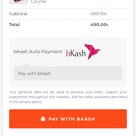
Course
Subtotal
490.00
৳
Total
490.00
৳
bKash Auto Payment
Pay with bKash
Your personal data will be used to process your order, support your
experience throughout this website, and for other purposes described
in our
privacy policy
.
PAY WITH BKASH