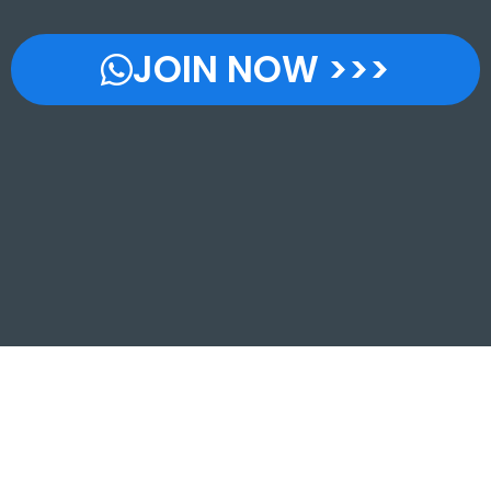
JOIN NOW >>>