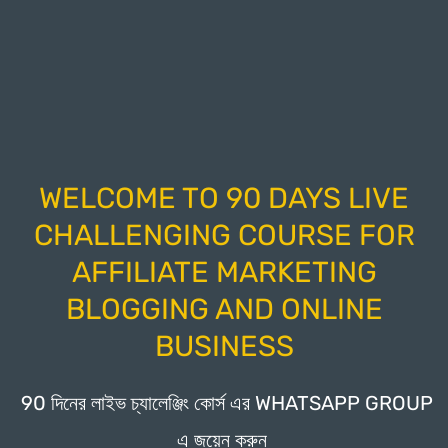
WELCOME TO 90 DAYS LIVE
CHALLENGING COURSE FOR
AFFILIATE MARKETING
BLOGGING AND ONLINE
BUSINESS
90 দিনের লাইভ চ্যালেঞ্জিং কোর্স এর WHATSAPP GROUP
এ জয়েন করুন